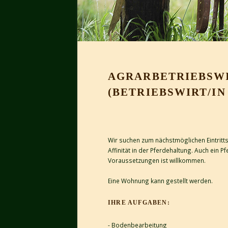
AGRARBETRIEBSWIR
(BETRIEBSWIRT/IN
Wir suchen zum nächstmöglichen Eintritt
Affinität in der Pferdehaltung. Auch ein 
Voraussetzungen ist willkommen.
Eine Wohnung kann gestellt werden.
IHRE AUFGABEN:
- Bodenbearbeitung