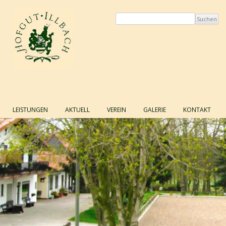
Zum Inhalt springen
LEISTUNGEN
AKTUELL
VEREIN
GALERIE
KONTAKT