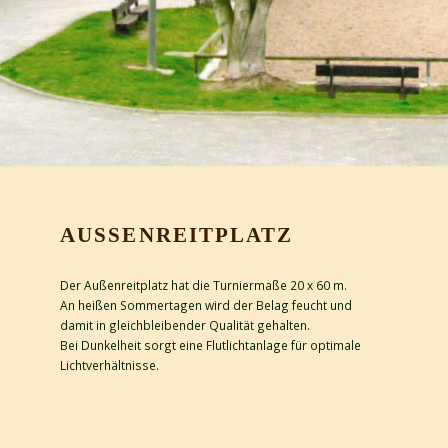
AUSSENREITPLATZ
Der Außenreitplatz hat die Turniermaße 20 x 60 m.
An heißen Sommertagen wird der Belag feucht und
damit in gleichbleibender Qualität gehalten.
Bei Dunkelheit sorgt eine Flutlichtanlage für optimale
Lichtverhältnisse.